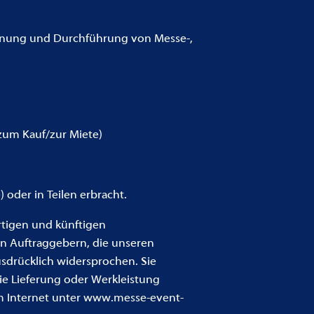
Planung und Durchführung von Messe-,
zum Kauf/zur Miete)
oder in Teilen erbracht.
tigen und künftigen
n Auftraggebern, die unseren
sdrücklich widersprochen. Sie
e Lieferung oder Werkleistung
m Internet unter www.messe-event-