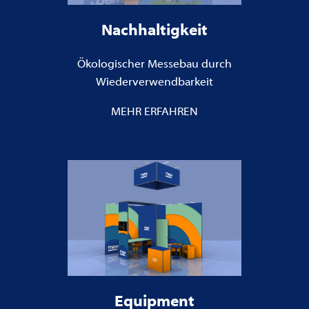
Nachhaltigkeit
Ökologischer Messebau durch
Wiederverwendbarkeit
MEHR ERFAHREN
Equipment