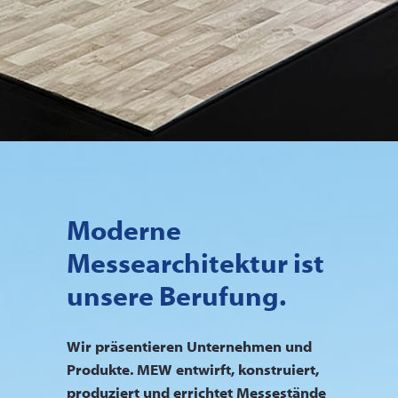
Moderne
Messearchitektur
ist
unsere Berufung.
Wir präsentieren Unternehmen und
Produkte. MEW entwirft, konstruiert,
produziert und errichtet Messestände