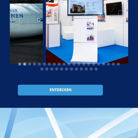
ENTDECKEN