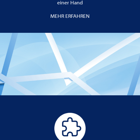
einer Hand
MEHR ERFAHREN