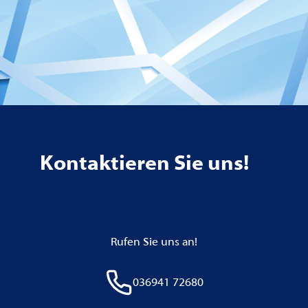
Kontaktieren Sie uns!
Rufen Sie uns an!
036941 72680