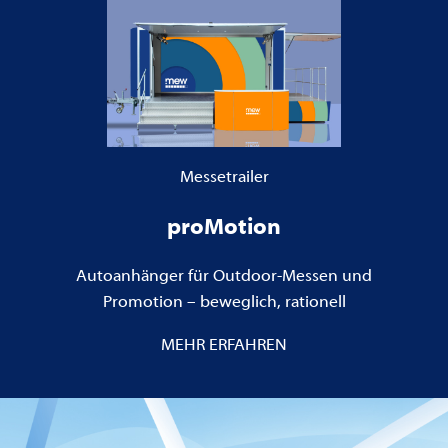
Messetrailer
proMotion
Autoanhänger für Outdoor-Messen und
Promotion – beweglich, rationell
MEHR ERFAHREN