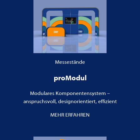
Messestände
proModul
Modulares Komponentensystem –
anspruchsvoll, designorientiert, effizient
MEHR ERFAHREN