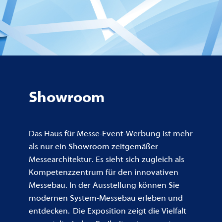
Showroom
Das Haus für Messe-Event-Werbung ist mehr
als nur ein Showroom zeitgemäßer
Messearchitektur. Es sieht sich zugleich als
Kompetenzzentrum für den innovativen
Messebau. In der Ausstellung können Sie
modernen System-Messebau erleben und
entdecken. Die Exposition zeigt die Vielfalt