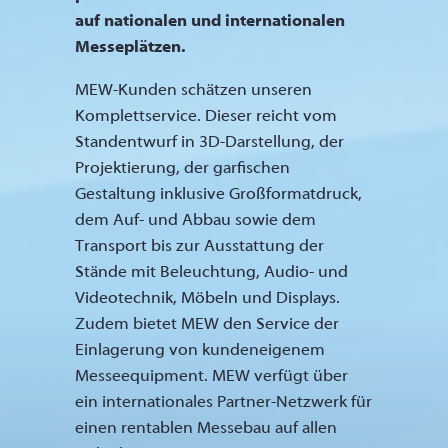
auf nationalen und internationalen
Messeplätzen.
MEW-Kunden schätzen unseren
Komplettservice. Dieser reicht vom
Standentwurf in 3D-Darstellung, der
Projektierung, der garfischen
Gestaltung inklusive Großformatdruck,
dem Auf- und Abbau sowie dem
Transport bis zur Ausstattung der
Stände mit Beleuchtung, Audio- und
Videotechnik, Möbeln und Displays.
Zudem bietet MEW den Service der
Einlagerung von kundeneigenem
Messeequipment. MEW verfügt über
ein internationales Partner-Netzwerk für
einen rentablen Messebau auf allen