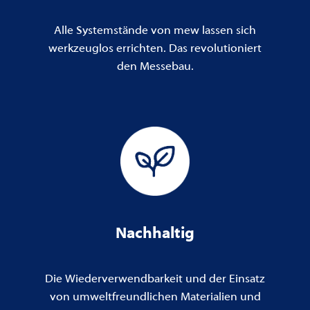
Alle Systemstände von mew lassen sich
werkzeuglos errichten. Das revolutioniert
den Messebau.
Nachhaltig
Die Wiederverwendbarkeit und der Einsatz
von umweltfreundlichen Materialien und