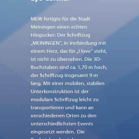
MEW fertigte für die Stadt
Meiningen einen echten
Hingucker: Der Schriftzug
„MEININGEN“, in Verbindung mit
einem Herz, das für „I love“ steht,
ist nicht zu übersehen. Die 3D-
Buchstaben sind ca. 1,70 m hoch,
der Schriftzug insgesamt 9 m
lang. Mit einer mobilen, stabilen
Unterkonstruktion ist der
modulare Schriftzug leicht zu
transportieren und kann an
verschiedenen Orten zu den
unterschiedlichsten Events
eingesetzt werden. Die