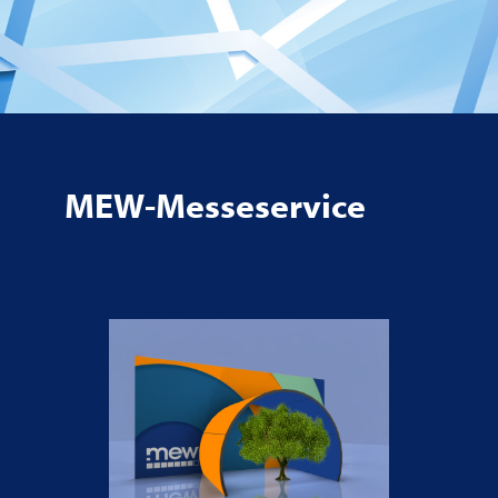
MEW-Messeservice