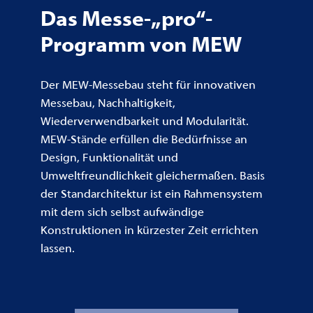
Das Messe-„pro“-
Programm von MEW
Der MEW-Messebau steht für innovativen
Messebau, Nachhaltigkeit,
Wiederverwendbarkeit und Modularität.
MEW-Stände erfüllen die Bedürfnisse an
Design, Funktionalität und
Umweltfreundlichkeit gleichermaßen. Basis
der Standarchitektur ist ein Rahmensystem
mit dem sich selbst aufwändige
Konstruktionen in kürzester Zeit errichten
lassen.