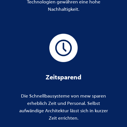
Technologien gewähren eine hohe
Nachhaltigkeit.
Zeitsparend
Die Schnellbausysteme von mew sparen
erheblich Zeit und Personal. Selbst
aufwändige Architektur lässt sich in kurzer
Zeit errichten.