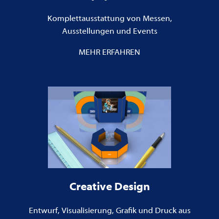
Komplettausstattung von Messen,
Ausstellungen und Events
MEHR ERFAHREN
Creative Design
Entwurf, Visualisierung, Grafik und Druck aus