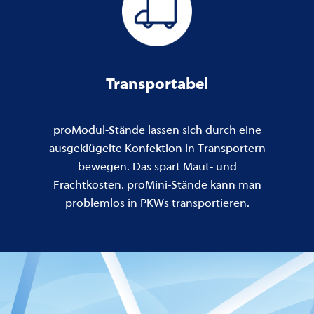
Transportabel
proModul-Stände lassen sich durch eine
ausgeklügelte Konfektion in Transportern
bewegen. Das spart Maut- und
Frachtkosten. proMini-Stände kann man
problemlos in PKWs transportieren.