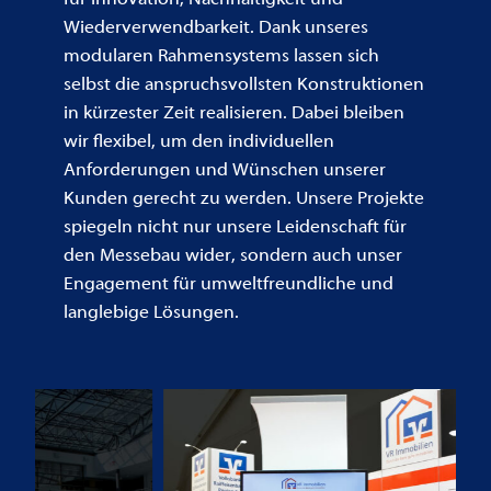
Wiederverwendbarkeit. Dank unseres
modularen Rahmensystems lassen sich
selbst die anspruchsvollsten Konstruktionen
in kürzester Zeit realisieren. Dabei bleiben
wir flexibel, um den individuellen
Anforderungen und Wünschen unserer
Kunden gerecht zu werden. Unsere Projekte
spiegeln nicht nur unsere Leidenschaft für
den Messebau wider, sondern auch unser
Engagement für umweltfreundliche und
langlebige Lösungen.