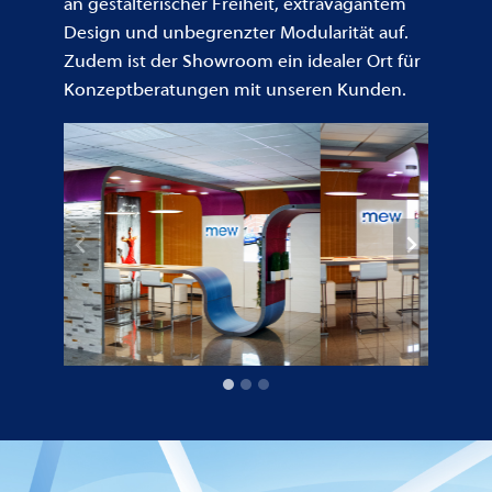
an gestalterischer Freiheit, extravagantem
Design und unbegrenzter Modularität auf.
Zudem ist der Showroom ein idealer Ort für
Konzeptberatungen mit unseren Kunden.