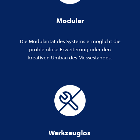
Modular
Die Modularität des Systems ermöglicht die
problemlose Erweiterung oder den
kreativen Umbau des Messestandes.
Werkzeuglos