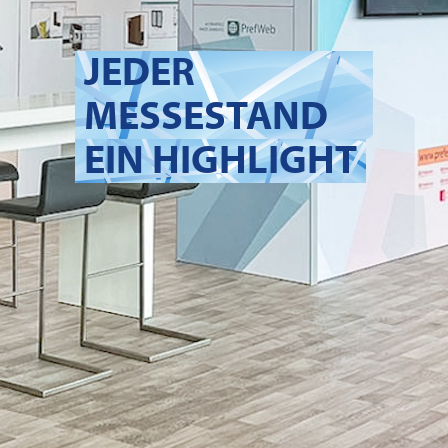
JEDER
MESSESTAND
EIN HIGHLIGHT