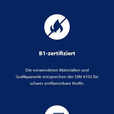
B1-zertifiziert
Die verwendeten Materialien und
Grafikpaneele entsprechen der DIN 4102 für
schwer entflammbare Stoffe.