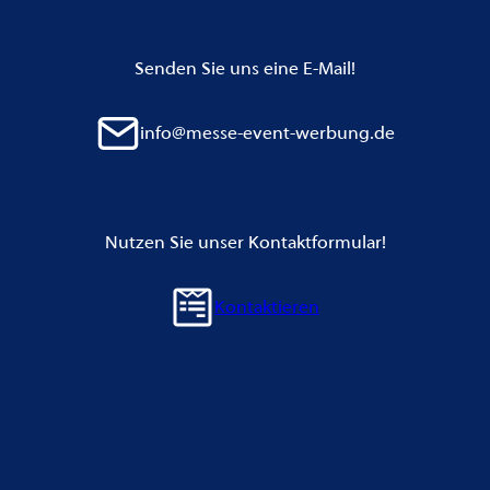
Senden Sie uns eine E-Mail!
info@messe-event-werbung.de
Nutzen Sie unser Kontaktformular!
Kontaktieren