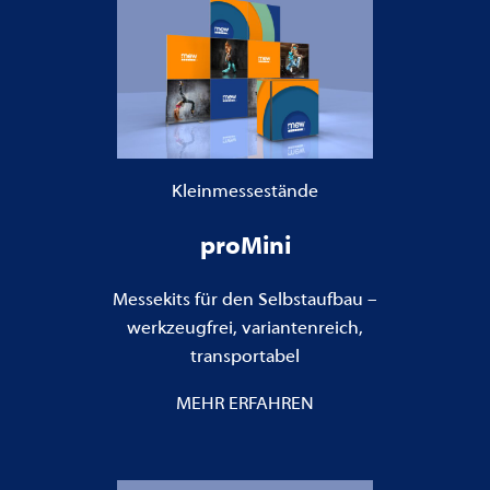
Kleinmessestände
proMini
Messekits für den Selbstaufbau –
werkzeugfrei, variantenreich,
transportabel
MEHR ERFAHREN