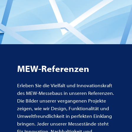
MEW-Referenzen
Erleben Sie die Vielfalt und Innovationskraft
des MEW-Messebaus in unseren Referenzen.
Die Bilder unserer vergangenen Projekte
zeigen, wie wir Design, Funktionalität und
Umweltfreundlichkeit in perfekten Einklang
bringen. Jeder unserer Messestände steht
für Innovation, Nachhaltigkeit und